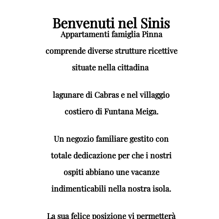
Benvenuti nel Sinis
Appartamenti famiglia Pinna
comprende diverse strutture ricettive
situate nella cittadina
lagunare di Cabras e nel villaggio
costiero di Funtana Meiga.
Un negozio familiare gestito con
totale dedicazione per che i nostri
ospiti abbiano une vacanze
indimenticabili nella nostra isola.
La sua felice posizione vi permetterà